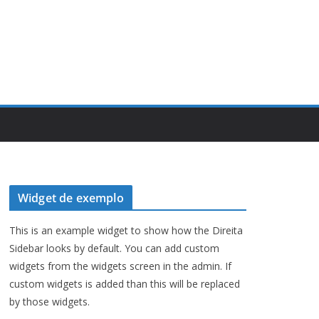
Widget de exemplo
This is an example widget to show how the Direita
Sidebar looks by default. You can add custom
widgets from the widgets screen in the admin. If
custom widgets is added than this will be replaced
by those widgets.