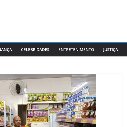
RANÇA
CELEBRIDADES
ENTRETENIMENTO
JUSTIÇA