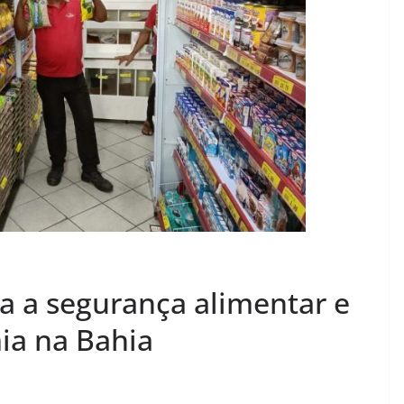
a a segurança alimentar e
a na Bahia