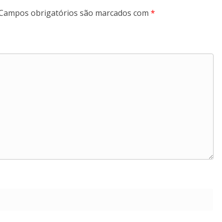
Campos obrigatórios são marcados com
*