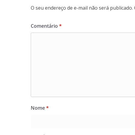
O seu endereço de e-mail não será publicado.
Comentário
*
Nome
*