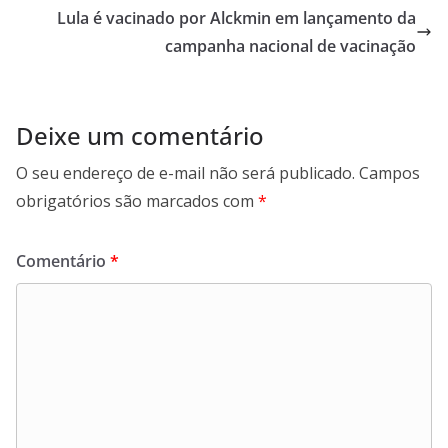
Lula é vacinado por Alckmin em lançamento da
campanha nacional de vacinação
Deixe um comentário
O seu endereço de e-mail não será publicado.
Campos
obrigatórios são marcados com
*
Comentário
*