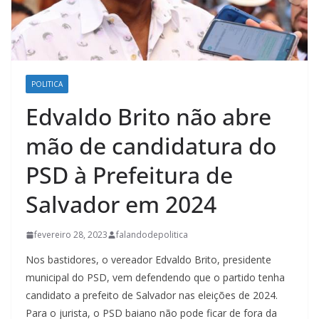
POLITICA
Edvaldo Brito não abre
mão de candidatura do
PSD à Prefeitura de
Salvador em 2024
fevereiro 28, 2023
falandodepolitica
Nos bastidores, o vereador Edvaldo Brito, presidente
municipal do PSD, vem defendendo que o partido tenha
candidato a prefeito de Salvador nas eleições de 2024.
Para o jurista, o PSD baiano não pode ficar de fora da