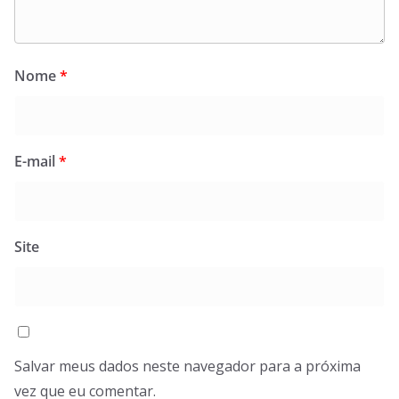
Nome
*
E-mail
*
Site
Salvar meus dados neste navegador para a próxima
vez que eu comentar.