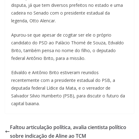
disputa, já que tem diversos prefeitos no estado e uma
cadeira no Senado com o presidente estadual da
legenda, Otto Alencar.
Apurou-se que apesar de cogitar ser ele o próprio
candidato do PSD ao Palàcio Thomé de Souza, Edvaldo
Brito, também pensa no nome do filho, o deputado
federal Antônio Brito, para a missão.
Edvaldo e Antônio Brito estiveram reunidos
recentemente com a presidente estadual do PSB, a
deputada federal Lídice da Mata, e o vereador de
Salvador Silvio Humberto (PSB), para discutir o futuro da
capital baiana.
Faltou articulação política, avalia cientista político
sobre indicação de Aline ao TCM