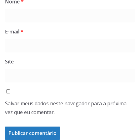
Nome
*
E-mail
*
Site
Salvar meus dados neste navegador para a próxima
vez que eu comentar.