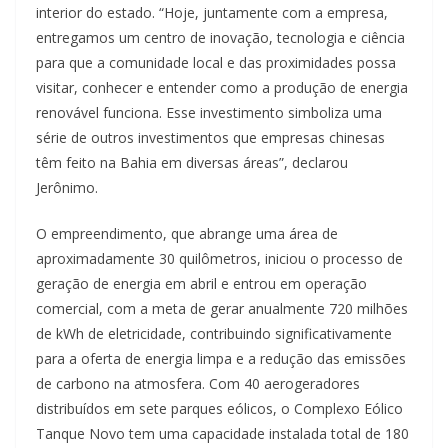
interior do estado. “Hoje, juntamente com a empresa,
entregamos um centro de inovação, tecnologia e ciência
para que a comunidade local e das proximidades possa
visitar, conhecer e entender como a produção de energia
renovável funciona. Esse investimento simboliza uma
série de outros investimentos que empresas chinesas
têm feito na Bahia em diversas áreas”, declarou
Jerônimo.
O empreendimento, que abrange uma área de
aproximadamente 30 quilômetros, iniciou o processo de
geração de energia em abril e entrou em operação
comercial, com a meta de gerar anualmente 720 milhões
de kWh de eletricidade, contribuindo significativamente
para a oferta de energia limpa e a redução das emissões
de carbono na atmosfera. Com 40 aerogeradores
distribuídos em sete parques eólicos, o Complexo Eólico
Tanque Novo tem uma capacidade instalada total de 180