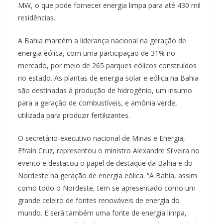
MW, o que pode fornecer energia limpa para até 430 mil
residências.
A Bahia mantém a liderança nacional na geração de
energia eólica, com uma participação de 31% no
mercado, por meio de 265 parques eólicos construídos
no estado. As plantas de energia solar e eólica na Bahia
são destinadas à produção de hidrogênio, um insumo
para a geração de combustíveis, e amônia verde,
utilizada para produzir fertilizantes.
O secretário-executivo nacional de Minas e Energia,
Efrain Cruz, representou o ministro Alexandre Silveira no
evento e destacou o papel de destaque da Bahia e do
Nordeste na geração de energia eólica. “A Bahia, assim
como todo o Nordeste, tem se apresentado como um
grande celeiro de fontes renováveis de energia do
mundo. E será também uma fonte de energia limpa,