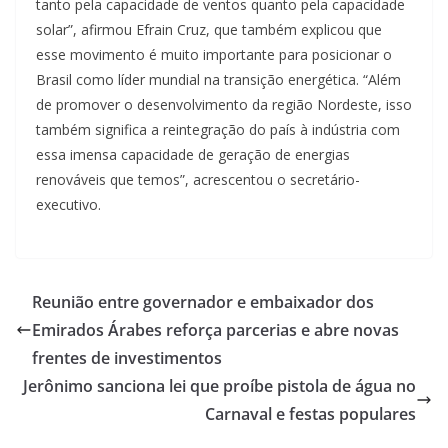
tanto pela capacidade de ventos quanto pela capacidade
solar”, afirmou Efrain Cruz, que também explicou que
esse movimento é muito importante para posicionar o
Brasil como líder mundial na transição energética. “Além
de promover o desenvolvimento da região Nordeste, isso
também significa a reintegração do país à indústria com
essa imensa capacidade de geração de energias
renováveis que temos”, acrescentou o secretário-
executivo.
Reunião entre governador e embaixador dos
Emirados Árabes reforça parcerias e abre novas
frentes de investimentos
Jerônimo sanciona lei que proíbe pistola de água no
Carnaval e festas populares