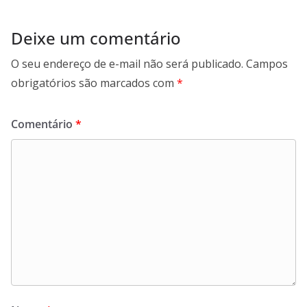
Deixe um comentário
O seu endereço de e-mail não será publicado.
Campos
obrigatórios são marcados com
*
Comentário
*