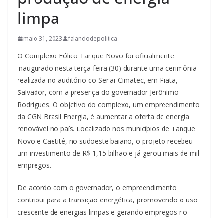
limpa
maio 31, 2023
falandodepolitica
O Complexo Eólico Tanque Novo foi oficialmente
inaugurado nesta terça-feira (30) durante uma cerimônia
realizada no auditório do Senai-Cimatec, em Piatã,
Salvador, com a presença do governador Jerônimo
Rodrigues. O objetivo do complexo, um empreendimento
da CGN Brasil Energia, é aumentar a oferta de energia
renovável no país. Localizado nos municípios de Tanque
Novo e Caetité, no sudoeste baiano, o projeto recebeu
um investimento de R$ 1,15 bilhão e já gerou mais de mil
empregos.
De acordo com o governador, o empreendimento
contribui para a transição energética, promovendo o uso
crescente de energias limpas e gerando empregos no