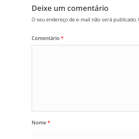
Deixe um comentário
O seu endereço de e-mail não será publicado.
Comentário
*
Nome
*