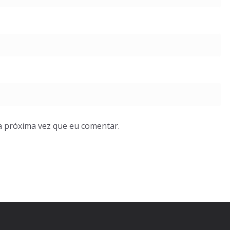
a próxima vez que eu comentar.