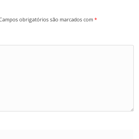
Campos obrigatórios são marcados com
*