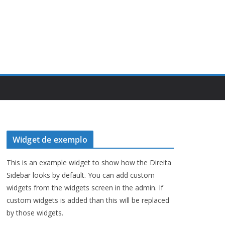
Widget de exemplo
This is an example widget to show how the Direita
Sidebar looks by default. You can add custom
widgets from the widgets screen in the admin. If
custom widgets is added than this will be replaced
by those widgets.