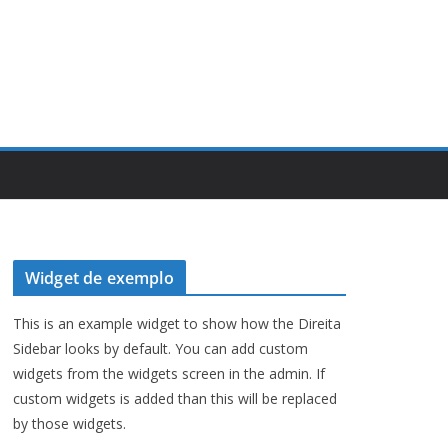
Widget de exemplo
This is an example widget to show how the Direita
Sidebar looks by default. You can add custom
widgets from the widgets screen in the admin. If
custom widgets is added than this will be replaced
by those widgets.