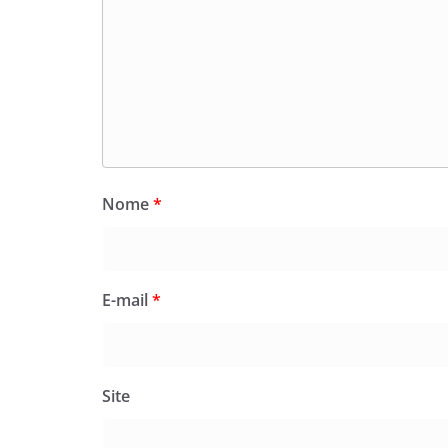
Nome
*
E-mail
*
Site