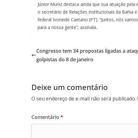
Júnior Muniz destaca ainda que sua atuação pela
o secretário de Relações Institucionais da Bahia 
federal Ivoneide Caetano (PT). “Juntos, nós vamo
para a nossa gente”, assinala.
Congresso tem 34 propostas ligadas a ataq
golpistas do 8 de janeiro
Deixe um comentário
O seu endereço de e-mail não será publicado.
Comentário
*