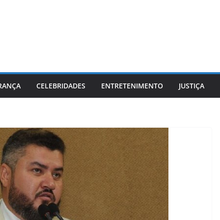
RANÇA
CELEBRIDADES
ENTRETENIMENTO
JUSTIÇA