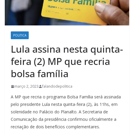
POLITICA
Lula assina nesta quinta-
feira (2) MP que recria
bolsa família
março 2, 2023
falandodepolitica
A MP que recria o programa Bolsa Família será assinada
pelo presidente Lula nesta quinta-feira (2), às 11hs, em
solenidade no Palácio do Planalto. A Secretaria de
Comunicação da presidência confirmou oficialmente a
recriação de dois benefícios complementares.