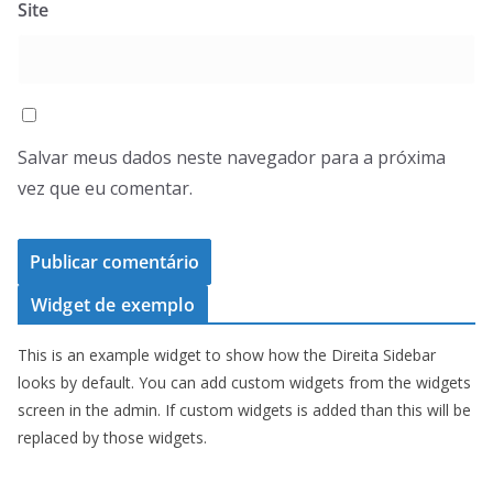
Site
Salvar meus dados neste navegador para a próxima
vez que eu comentar.
Widget de exemplo
This is an example widget to show how the Direita Sidebar
looks by default. You can add custom widgets from the widgets
screen in the admin. If custom widgets is added than this will be
replaced by those widgets.