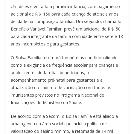
Um deles é voltado à primeira infância, com pagamento
adicional de R＄ 150 para cada criança de até seis anos
de idade na composição familiar. Um segundo, chamado
Benefício Variável Familiar, prevê um adicional de R＄ 50
para cada integrante da família com idade entre sete e 18
anos incompletos e para gestantes.
O Bolsa Família retomará também as condicionalidades,
como a exigência de frequência escolar para crianças e
adolescentes de famílias beneficiárias, o
acompanhamento pré-natal para gestantes e a
atualização do caderno de vacinação com todos os
imunizantes previstos no Programa Nacional de
Imunizações do Ministério da Saúde.
De acordo com a Secom, o Bolsa Família está aliado a
uma agenda da área social que inclui a política de
valorização do salário mínimo, a retomada de 14 mil