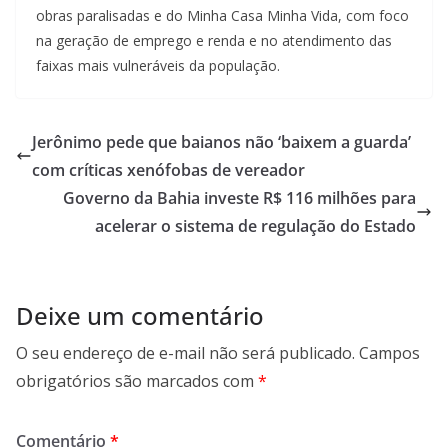
obras paralisadas e do Minha Casa Minha Vida, com foco
na geração de emprego e renda e no atendimento das
faixas mais vulneráveis da população.
Jerônimo pede que baianos não ‘baixem a guarda’
com críticas xenófobas de vereador
Governo da Bahia investe R$ 116 milhões para
acelerar o sistema de regulação do Estado
Deixe um comentário
O seu endereço de e-mail não será publicado.
Campos
obrigatórios são marcados com
*
Comentário
*