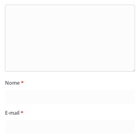
Nome
*
E-mail
*