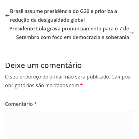
Brasil assume presidência do G20 e prioriza a
redução da desigualdade global
Presidente Lula grava pronunciamento para o 7 de
Setembro com foco em democracia e soberania
Deixe um comentário
O seu endereço de e-mail não será publicado.
Campos
obrigatórios são marcados com
*
Comentário
*