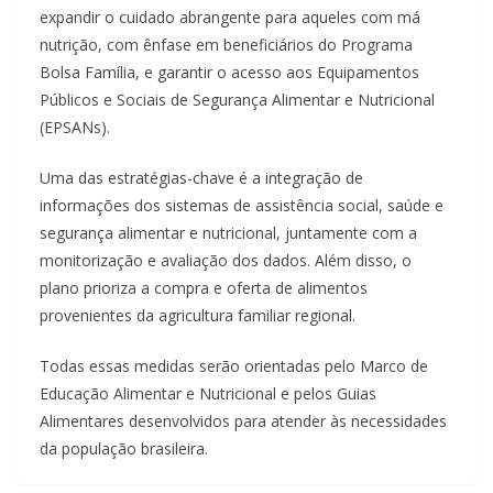
expandir o cuidado abrangente para aqueles com má
nutrição, com ênfase em beneficiários do Programa
Bolsa Família, e garantir o acesso aos Equipamentos
Públicos e Sociais de Segurança Alimentar e Nutricional
(EPSANs).
Uma das estratégias-chave é a integração de
informações dos sistemas de assistência social, saúde e
segurança alimentar e nutricional, juntamente com a
monitorização e avaliação dos dados. Além disso, o
plano prioriza a compra e oferta de alimentos
provenientes da agricultura familiar regional.
Todas essas medidas serão orientadas pelo Marco de
Educação Alimentar e Nutricional e pelos Guias
Alimentares desenvolvidos para atender às necessidades
da população brasileira.