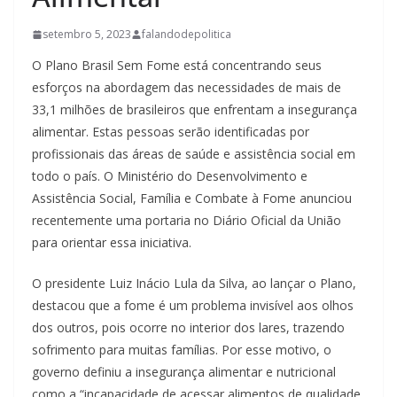
setembro 5, 2023
falandodepolitica
O Plano Brasil Sem Fome está concentrando seus
esforços na abordagem das necessidades de mais de
33,1 milhões de brasileiros que enfrentam a insegurança
alimentar. Estas pessoas serão identificadas por
profissionais das áreas de saúde e assistência social em
todo o país. O Ministério do Desenvolvimento e
Assistência Social, Família e Combate à Fome anunciou
recentemente uma portaria no Diário Oficial da União
para orientar essa iniciativa.
O presidente Luiz Inácio Lula da Silva, ao lançar o Plano,
destacou que a fome é um problema invisível aos olhos
dos outros, pois ocorre no interior dos lares, trazendo
sofrimento para muitas famílias. Por esse motivo, o
governo definiu a insegurança alimentar e nutricional
como a “incapacidade de acessar alimentos de qualidade