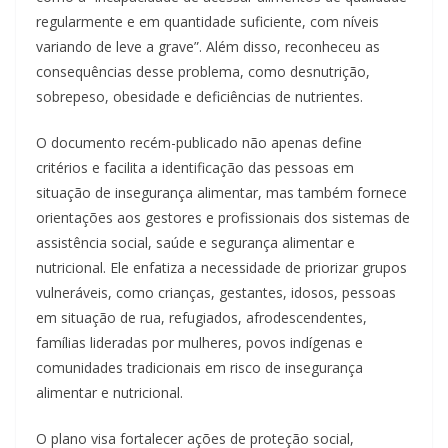
regularmente e em quantidade suficiente, com níveis
variando de leve a grave”. Além disso, reconheceu as
consequências desse problema, como desnutrição,
sobrepeso, obesidade e deficiências de nutrientes.
O documento recém-publicado não apenas define
critérios e facilita a identificação das pessoas em
situação de insegurança alimentar, mas também fornece
orientações aos gestores e profissionais dos sistemas de
assistência social, saúde e segurança alimentar e
nutricional. Ele enfatiza a necessidade de priorizar grupos
vulneráveis, como crianças, gestantes, idosos, pessoas
em situação de rua, refugiados, afrodescendentes,
famílias lideradas por mulheres, povos indígenas e
comunidades tradicionais em risco de insegurança
alimentar e nutricional.
O plano visa fortalecer ações de proteção social,