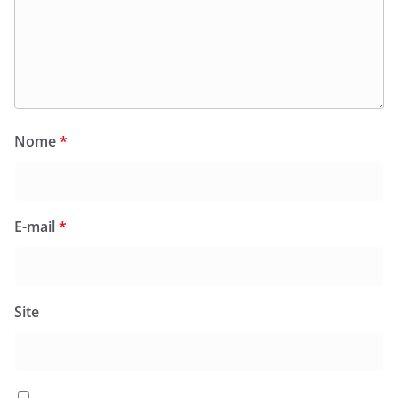
Nome
*
E-mail
*
Site