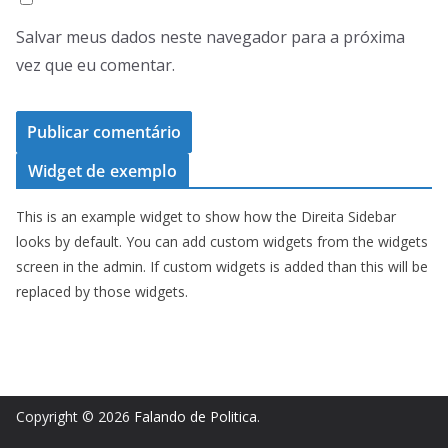
Salvar meus dados neste navegador para a próxima
vez que eu comentar.
Widget de exemplo
This is an example widget to show how the Direita Sidebar
looks by default. You can add custom widgets from the widgets
screen in the admin. If custom widgets is added than this will be
replaced by those widgets.
Copyright © 2026
Falando de Politica
.