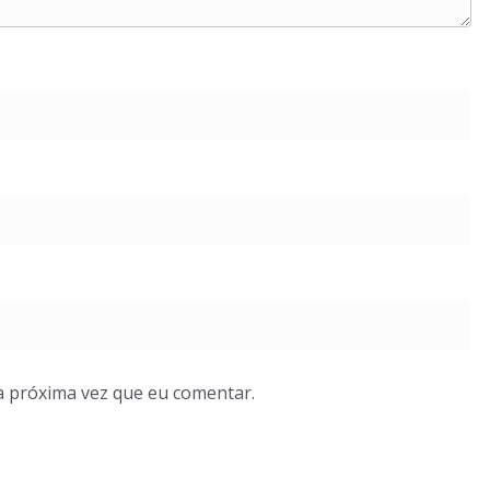
a próxima vez que eu comentar.