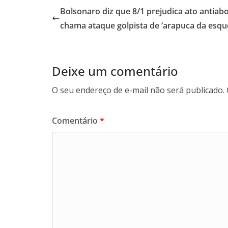
Bolsonaro diz que 8/1 prejudica ato antiabo
chama ataque golpista de ‘arapuca da esqu
Deixe um comentário
O seu endereço de e-mail não será publicado.
Comentário
*