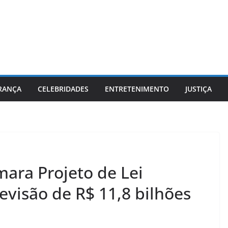
RANÇA
CELEBRIDADES
ENTRETENIMENTO
JUSTIÇA
mara Projeto de Lei
visão de R$ 11,8 bilhões