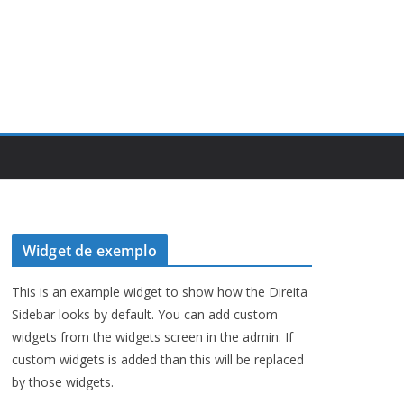
Widget de exemplo
This is an example widget to show how the Direita
Sidebar looks by default. You can add custom
widgets from the widgets screen in the admin. If
custom widgets is added than this will be replaced
by those widgets.