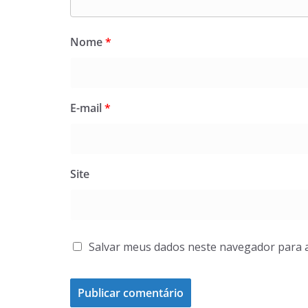
Nome
*
E-mail
*
Site
Salvar meus dados neste navegador para 