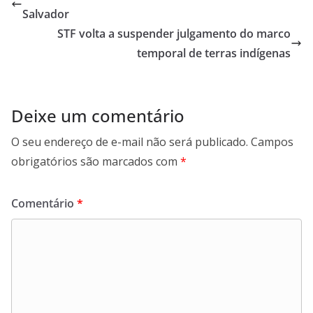
Salvador
STF volta a suspender julgamento do marco
temporal de terras indígenas
Deixe um comentário
O seu endereço de e-mail não será publicado.
Campos
obrigatórios são marcados com
*
Comentário
*