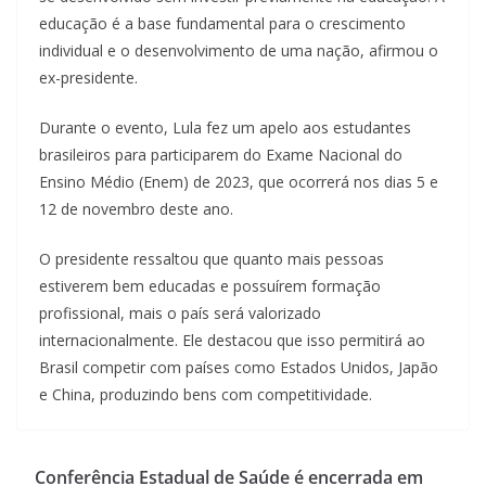
educação é a base fundamental para o crescimento
individual e o desenvolvimento de uma nação, afirmou o
ex-presidente.
Durante o evento, Lula fez um apelo aos estudantes
brasileiros para participarem do Exame Nacional do
Ensino Médio (Enem) de 2023, que ocorrerá nos dias 5 e
12 de novembro deste ano.
O presidente ressaltou que quanto mais pessoas
estiverem bem educadas e possuírem formação
profissional, mais o país será valorizado
internacionalmente. Ele destacou que isso permitirá ao
Brasil competir com países como Estados Unidos, Japão
e China, produzindo bens com competitividade.
Conferência Estadual de Saúde é encerrada em