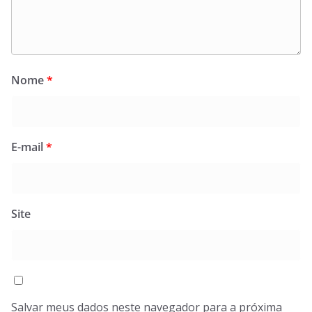
Nome
*
E-mail
*
Site
Salvar meus dados neste navegador para a próxima