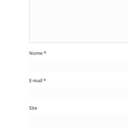
Nome
*
E-mail
*
Site