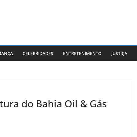
RANÇA
CELEBRIDADES
ENTRETENIMENTO
JUSTIÇA
tura do Bahia Oil & Gás