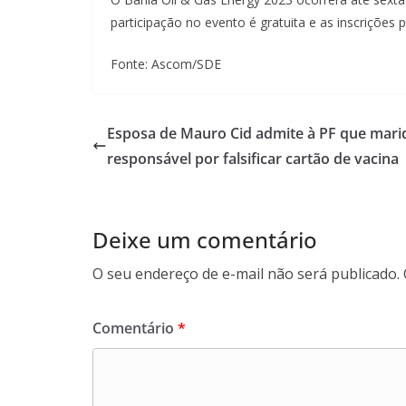
participação no evento é gratuita e as inscrições 
Fonte: Ascom/SDE
Esposa de Mauro Cid admite à PF que mari
responsável por falsificar cartão de vacina
Deixe um comentário
O seu endereço de e-mail não será publicado.
Comentário
*