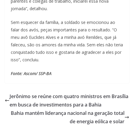
parentes e colegas de trabalho, iniciarei essa nova
jornada”, detalhou.
Sem esquecer da família, a soldado se emocionou ao
falar dos avós, peças importantes para o resultado. “O
meu avô Euclides Alves e a minha avó Renildes, que já
faleceu, são os amores da minha vida. Sem eles não teria
conquistado tudo isso e gostaria de agradecer a eles por
isso”, concluiu.
Fonte: Ascom/ SSP-BA
Jerônimo se reúne com quatro ministros em Brasília
em busca de investimentos para a Bahia
Bahia mantém liderança nacional na geração total
de energia eólica e solar