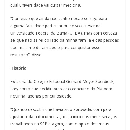
qual universidade vai cursar medicina.
“Confesso que ainda não tenho noção se sigo para
alguma faculdade particular ou se vou cursar na
Universidade Federal da Bahia (UFBA), mas com certeza
sei que não sairei do lado da minha família e das pessoas
que mais me deram apoio para conquistar esse
resultado”, disse.
História
Ex-aluna do Colégio Estadual Gerhard Meyer Suerdieck,
Ilary conta que decidiu prestar o concurso da PM bem
novinha, apenas por curiosidade.
“Quando descobri que havia sido aprovada, corri para
ajustar toda a documentação. Já iniciei os meus serviços
trabalhando na SSP e agora, com o apoio dos meus