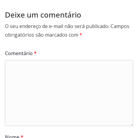
Deixe um comentário
O seu endereço de e-mail não será publicado.
Campos
obrigatórios são marcados com
*
Comentário
*
Nome
*