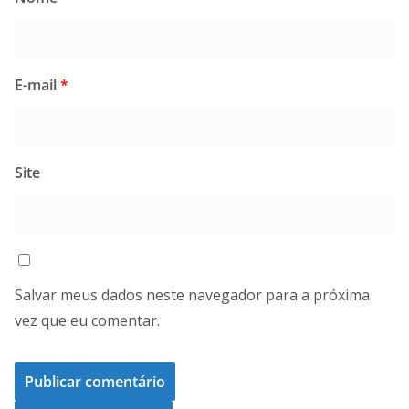
E-mail
*
Site
Salvar meus dados neste navegador para a próxima
vez que eu comentar.