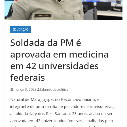
EDUCAÇÃO
Soldada da PM é
aprovada em medicina
em 42 universidades
federais
março 3, 2023
falandodepolitica
Natural de Maragogipe, no Recôncavo baiano, e
integrante de uma família de pescadores e marisqueiras,
a soldada Ilary dos Reis Santana, 23 anos, acaba de ser
aprovada em 42 universidades federais espalhadas pelo